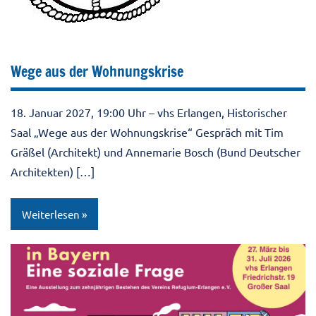
Wege aus der Wohnungskrise
18. Januar 2027, 19:00 Uhr – vhs Erlangen, Historischer
Saal „Wege aus der Wohnungskrise“ Gespräch mit Tim
Gräßel (Architekt) und Annemarie Bosch (Bund Deutscher
Architekten) […]
Weiterlesen
10JahreRefugium
Aktuell