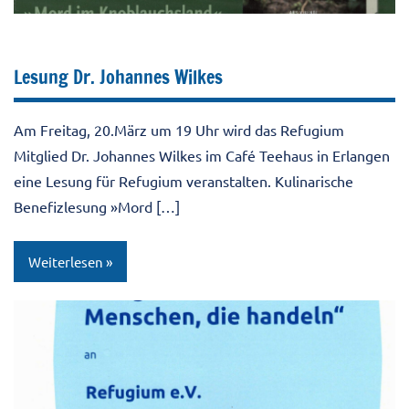
Lesung Dr. Johannes Wilkes
Am Freitag, 20.März um 19 Uhr wird das Refugium
Mitglied Dr. Johannes Wilkes im Café Teehaus in Erlangen
eine Lesung für Refugium veranstalten. Kulinarische
Benefizlesung »Mord […]
Weiterlesen
10JahreRefugium
Aktuell