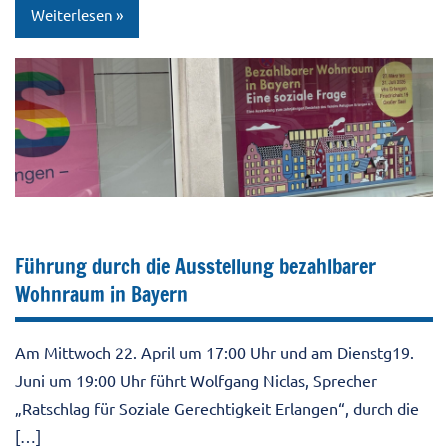
Weiterlesen
Aktuell
Pressebeitrag
Führung durch die Ausstellung bezahlbarer
Wohnraum in Bayern
Am Mittwoch 22. April um 17:00 Uhr und am Dienstg19.
Juni um 19:00 Uhr führt Wolfgang Niclas, Sprecher
„Ratschlag für Soziale Gerechtigkeit Erlangen“, durch die
[…]