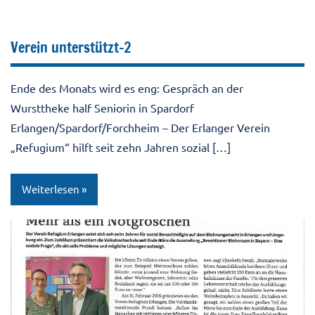
Verein unterstützt-2
Ende des Monats wird es eng: Gespräch an der
Wursttheke half Seniorin in Spardorf
Erlangen/Spardorf/Forchheim – Der Erlanger Verein
„Refugium“ hilft seit zehn Jahren sozial […]
Weiterlesen
Allgemein