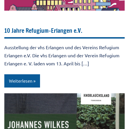
10 Jahre Refugium-Erlangen e.V.
Ausstellung der vhs Erlangen und des Vereins Refugium
Erlangen e.V. Die vhs Erlangen und der Verein Refugium
Erlangen e. V. laden vom 13. April bis […]
Weiterlesen
10JahreRefugium
Aktuell