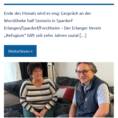
Ende des Monats wird es eng: Gespräch an der
Wursttheke half Seniorin in Spardorf
Erlangen/Spardorf/Forchheim – Der Erlanger Verein
„Refugium“ hilft seit zehn Jahren sozial […]
Weiterlesen
Allgemein
Pressebeitrag