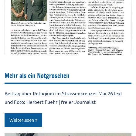
Mehr als ein Notgroschen
Beitrag über Refugium im Strassenkreuzer Mai 26Text
und Foto: Herbert Fuehr | freier Journalist
Weiterlesen