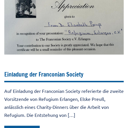
Aktuell
Allgemein
Pressebeitrag
Einladung der Franconian Society
Auf Einladung der Franconian Society referierte die zweite
Vorsitzende von Refugium Erlangen, Elske Preuß,
anlässlich eines Charity-Dinners über die Arbeit von
Refugium. Die Entstehung von […]