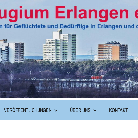
VERÖFFENTLICHUNGEN
ÜBER UNS
KONTAKT